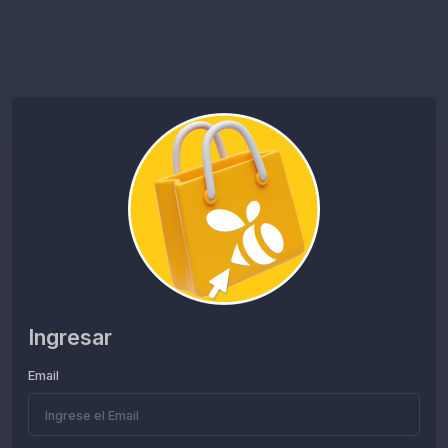
Ingresar
Email