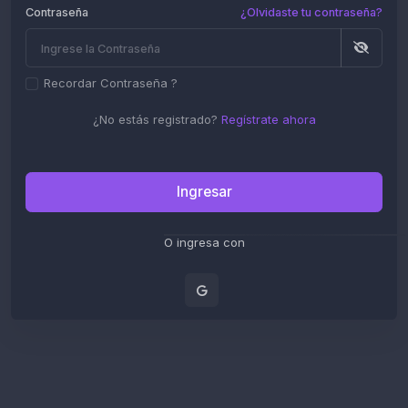
Contraseña
¿Olvidaste tu contraseña?
Recordar Contraseña ?
¿No estás registrado?
Regístrate ahora
Ingresar
O ingresa con